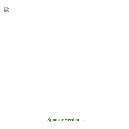
Sponsor werden ...