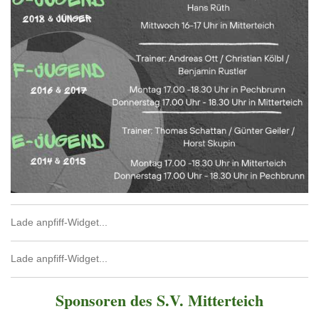
Lade anpfiff-Widget...
Lade anpfiff-Widget...
Sponsoren des S.V. Mitterteich