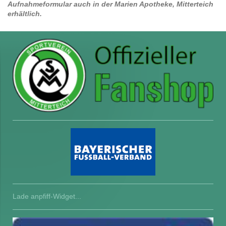
Aufnahmeformular auch in der Marien Apotheke, Mitterteich
erhältlich.
Lade anpfiff-Widget...