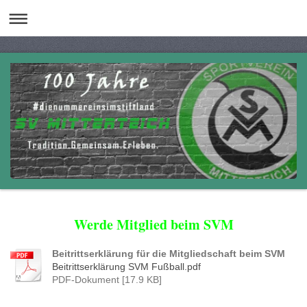
Werde Mitglied beim SVM
Beitrittserklärung für die Mitgliedschaft beim SVM
Beitrittserklärung SVM Fußball.pdf
PDF-Dokument [17.9 KB]